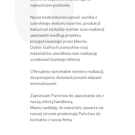
najwyższym poziomie.
Nasza bezkonkurencyjność wynika z
szerokiego wyboru wzorów, produkcji
balustrad na każdy wymiar oraz realizacji
zamówień według projektu
przygotowanego przez klienta.
Dobór trafnych pomysłów oraz
materiałów umożliwia nam realizację
oczekiwań każdego klienta.
Oferujemy optymalne terminy realizacji,
dysponujemy doświadczonymi ekipami
montażowymi.
Zapraszam Państwa do zapoznania się z
naszą ofertą handlową.
Mamy nadzieję, że materiały zawarte na
naszej stronie przekonają Państwa do
kontaktu z nasza firmą.